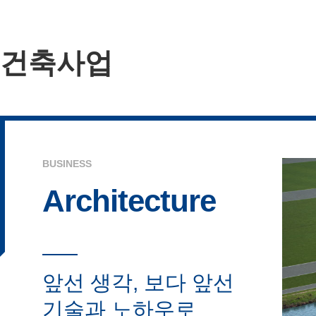
건축사업
BUSINESS
Architecture
앞선 생각, 보다 앞선
기술과 노하우로