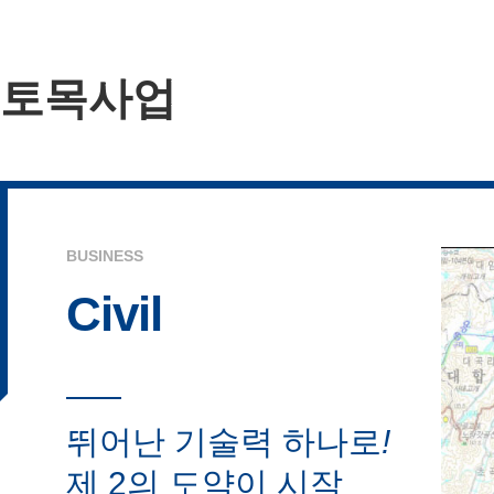
토목사업
BUSINESS
Civil
뛰어난 기술력 하나로
!
제 2의 도약이 시작