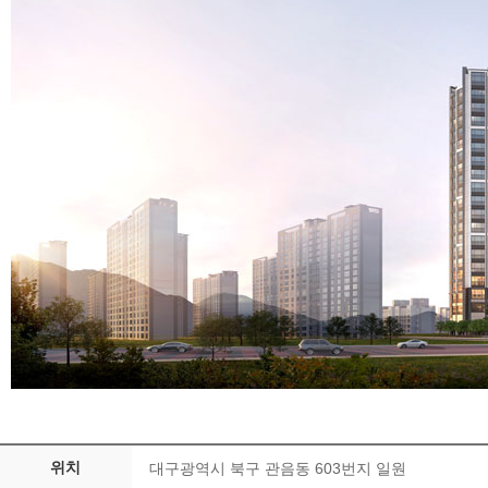
위치
대구광역시 북구 관음동 603번지 일원