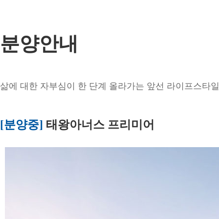
분양안내
삶에 대한 자부심이 한 단계 올라가는 앞선 라이프스타일
[분양중]
태왕아너스 프리미어