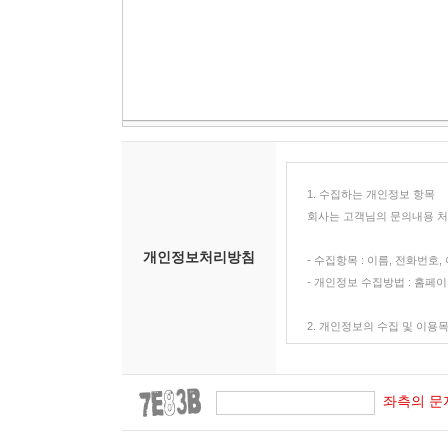
1. 수집하는 개인정보 항목
회사는 고객님의 문의내용 처
개인정보처리방침
- 수집항목 : 이름, 전화번호,
- 개인정보 수집방법 : 홈페
2. 개인정보의 수집 및 이용
회사는 수집한 개인정보를 다
- 고객문의내용처리
좌측의 문
3. 개인정보의 보유 및 이용
이용자의 개인정보는 다음 내