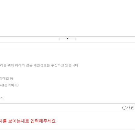
리를 위해 아래와 같은 개인정보를 수집하고 있습니다.
 이메일 등
이지(문의하기)
목적
음의 목적을 위해 활용합니다.
개인
자를 보이는대로 입력해주세요.
기간
용에 따라 보존/파기 됩니다.