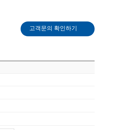
고객문의 확인하기