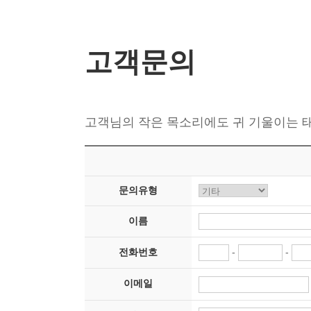
고객문의
고객님의 작은 목소리에도 귀 기울이는 
문의유형
이름
-
-
전화번호
이메일