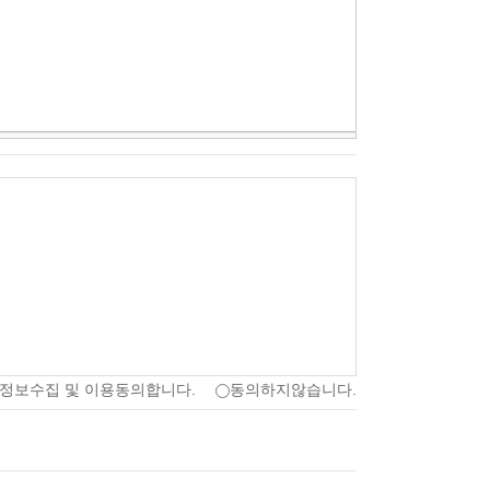
정보수집 및 이용동의합니다.
동의하지않습니다.