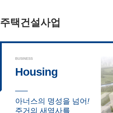
주택건설사업
BUSINESS
Housing
아너스의 명성을 넘어
!
주거의 새역사를