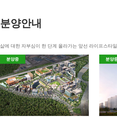
분양안내
삶에 대한 자부심이 한 단계 올라가는 앞선 라이프스타일
분양중
분양