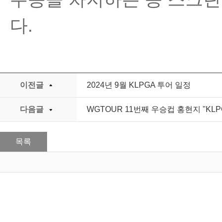
다.
이전글
2024년 9월 KLPGA 투어 일정
다음글
WGTOUR 11번째 우승컵 홍현지 "KL
목록